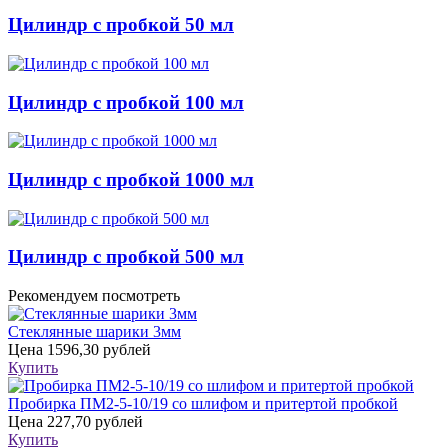
Цилиндр с пробкой 50 мл
Цилиндр с пробкой 100 мл
Цилиндр с пробкой 1000 мл
Цилиндр с пробкой 500 мл
Рекомендуем посмотреть
Стеклянные шарики 3мм
Цена
1596,30 рублей
Купить
Пробирка ПМ2-5-10/19 со шлифом и притертой пробкой
Цена
227,70 рублей
Купить