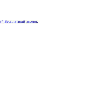
-34
Бесплатный звонок