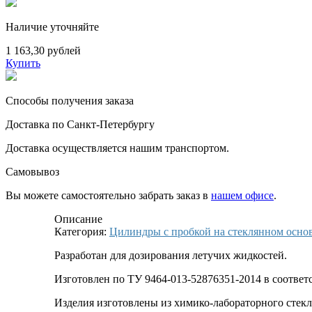
Наличие уточняйте
1 163,30 рублей
Купить
Способы получения заказа
Доставка по Санкт-Петербургу
Доставка осуществляется нашим транспортом.
Самовывоз
Вы можете самостоятельно забрать заказ в
нашем офисе
.
Описание
Категория:
Цилиндры с пробкой на стеклянном осно
Разработан для дозирования летучих жидкостей.
Изготовлен по ТУ 9464-013-52876351-2014 в соотве
Изделия изготовлены из химико-лабораторного стек