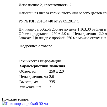
Исполнение 2, класс точности 2.
Нанесенная шкала коричневого или белого цветов с
РУ № РЗН 2016/4740 от 29.05.2017 г.
Цилиндр с пробкой 250 мл по цене 1 163,30 рублей в
Объем продукции - 250 ± 2,0 мл. Цена деления - 2,0 м
Заказать Цилиндр с пробкой 250 мл можно оптом и в р
Подробнее о товаре
Техническая информация
Характеристики
Значения
Объем, мл
250 ± 2,0
Цена деления, мл
2,0
Высота, мм
335
Упаковка, шт
2
Похожие товары