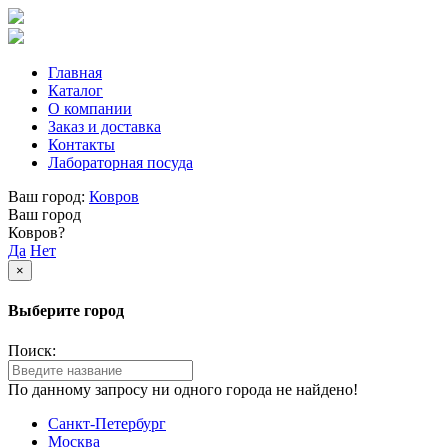
Главная
Каталог
О компании
Заказ и доставка
Контакты
Лабораторная посуда
Ваш город:
Ковров
Ваш город
Ковров?
Да
Нет
×
Выберите город
Поиск:
По данному запросу ни одного города не найдено!
Санкт-Петербург
Москва