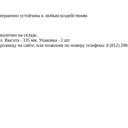
овершенно устойчива к любым воздействиям.
 наличии на складе.
л. Высота - 335 мм. Упаковка - 2 шт.
озницу на сайте, или позвонив по номеру телефона: 8 (812) 298