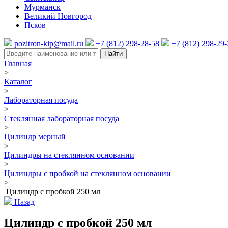
Мурманск
Великий Новгород
Псков
pozitron-kip@mail.ru
+7 (812) 298-28-58
+7 (812) 298-29
Найти
Главная
>
Каталог
>
Лабораторная посуда
>
Стеклянная лабораторная посуда
>
Цилиндр мерный
>
Цилиндры на стеклянном основании
>
Цилиндры с пробкой на стеклянном основании
>
Цилиндр с пробкой 250 мл
Назад
Цилиндр с пробкой 250 мл