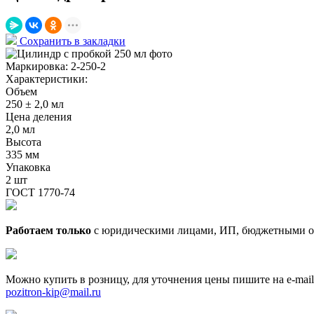
Сохранить в закладки
Маркировка:
2-250-2
Характеристики:
Объем
250 ± 2,0 мл
Цена деления
2,0 мл
Высота
335 мм
Упаковка
2 шт
ГОСТ 1770-74
Работаем только
с юридическими лицами, ИП, бюджетными о
Можно купить в розницу, для уточнения цены пишите на e-mail
pozitron-kip@mail.ru