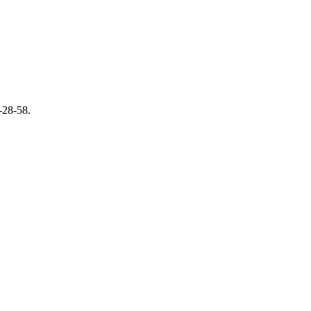
-28-58.