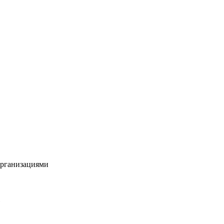
рганизациями