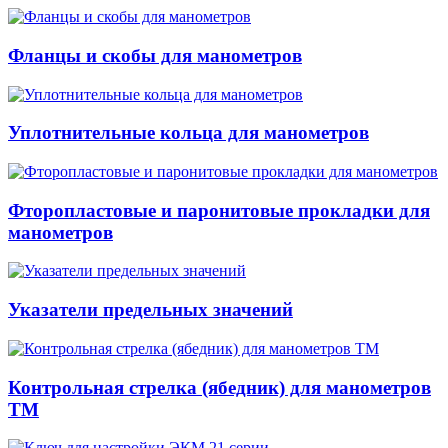
Фланцы и скобы для манометров
Уплотнительные кольца для манометров
Фторопластовые и паронитовые прокладки для
манометров
Указатели предельных значений
Контрольная стрелка (ябедник) для манометров
ТМ