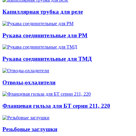
Капиллярная трубка для реле
Рукава соединительные для РМ
Рукава соединительные для ТМД
Отводы-охладители
Фланцевая гильза для БТ серии 211, 220
Резьбовые заглушки