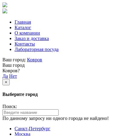
Главная
Каталог
О компании
Заказ и доставка
Контакты
Лабораторная посуда
Ваш город:
Ковров
Ваш город
Ковров?
Да
Нет
×
Выберите город
Поиск:
По данному запросу ни одного города не найдено!
Санкт-Петербург
Москва