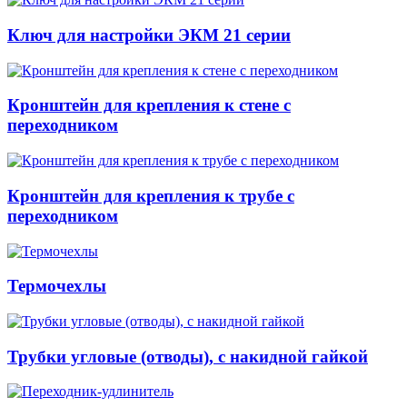
Ключ для настройки ЭКМ 21 серии
Кронштейн для крепления к стене с
переходником
Кронштейн для крепления к трубе с
переходником
Термочехлы
Трубки угловые (отводы), с накидной гайкой