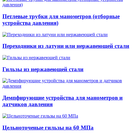
Петлевые трубки для манометров (отборные
устройства давления)
Переходники из латуни или нержавеющей стали
Гильзы из нержавеющей стали
Демпфирующие устройства для манометров и
датчиков давления
Цельноточеные гильзы на 60 МПа