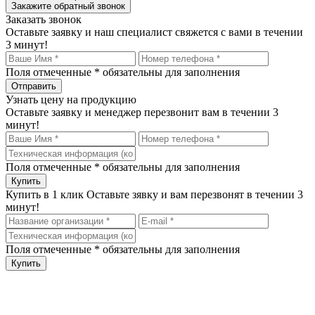
Закажите обратный звонок
Заказать звонок
Оставьте заявку и наш специалист свяжется с вами в течении
3 минут!
Поля отмеченные
*
обязательны для заполнения
Узнать цену на продукцию
Оставьте заявку и менеджер перезвонит вам в течении 3
минут!
Поля отмеченные
*
обязательны для заполнения
Купить в 1 клик
Оставьте зявку и вам перезвонят в течении 3
минут!
Поля отмеченные
*
обязательны для заполнения