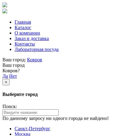
Главная
Каталог
О компании
Заказ и доставка
Контакты
Лабораторная посуда
Ваш город:
Ковров
Ваш город
Ковров?
Да
Нет
×
Выберите город
Поиск:
По данному запросу ни одного города не найдено!
Санкт-Петербург
Москва