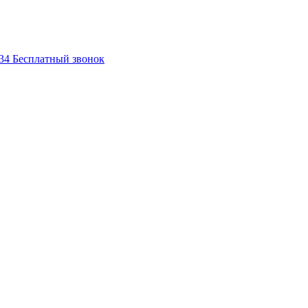
-34
Бесплатный звонок