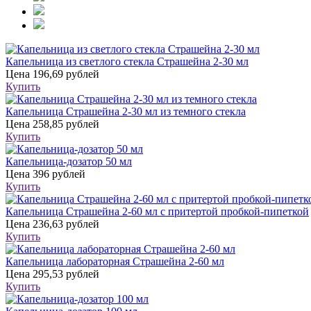
Капельница из светлого стекла Страшейна 2-30 мл
Цена
196,69 рублей
Купить
Капельница Страшейна 2-30 мл из темного стекла
Цена
258,85 рублей
Купить
Капельница-дозатор 50 мл
Цена
396 рублей
Купить
Капельница Страшейна 2-60 мл с притертой пробкой-пипеткой
Цена
236,63 рублей
Купить
Капельница лабораторная Страшейна 2-60 мл
Цена
295,53 рублей
Купить