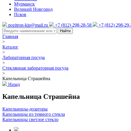
Мурманск
Великий Новгород
Псков
pozitron-kip@mail.ru
+7 (812) 298-28-58
+7 (812) 298-29
Найти
Главная
>
Каталог
>
Лабораторная посуда
>
Стеклянная лабораторная посуда
>
Капельница Страшейна
Назад
Капельница Страшейна
Капельницы-дозаторы
Капельницы из темного стекла
Капельницы светлое стекло