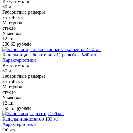
Вместимость
60 мл
Габаритные размеры
85 х 46 мм
Материал
стекло
Упаковка
12 шт
236,63 рублей
Капельница лабораторная Страшейна 2-60 мл
Характеристики
Вместимость
60 мл
Габаритные размеры
85 х 46 мм
Материал
стекло
Упаковка
12 шт
295,53 рублей
Капельница-дозатор 100 мл
Характеристики
Объем