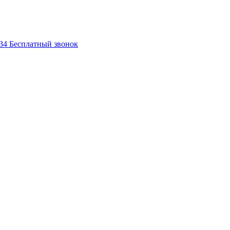
-34
Бесплатный звонок