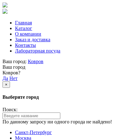
Главная
Каталог
О компании
Заказ и доставка
Контакты
Лабораторная посуда
Ваш город:
Ковров
Ваш город
Ковров?
Да
Нет
×
Выберите город
Поиск:
По данному запросу ни одного города не найдено!
Санкт-Петербург
Москва