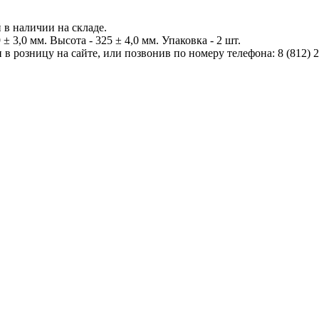
 в наличии на складе.
 3,0 мм. Высота - 325 ± 4,0 мм. Упаковка - 2 шт.
в розницу на сайте, или позвонив по номеру телефона: 8 (812) 2