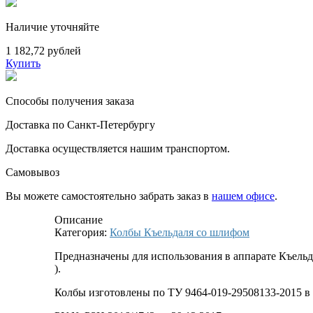
Наличие уточняйте
1 182,72 рублей
Купить
Способы получения заказа
Доставка по Санкт-Петербургу
Доставка осуществляется нашим транспортом.
Самовывоз
Вы можете самостоятельно забрать заказ в
нашем офисе
.
Описание
Категория:
Колбы Къельдаля со шлифом
Предназначены для использования в аппарате Къельд
).
Колбы изготовлены по ТУ 9464-019-29508133-2015 в