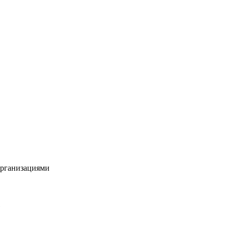
рганизациями