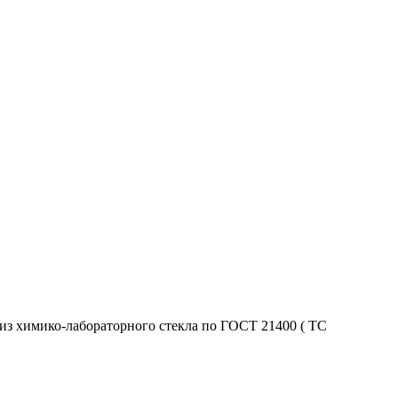
 из химико-лабораторного стекла по ГОСТ 21400 ( ТС