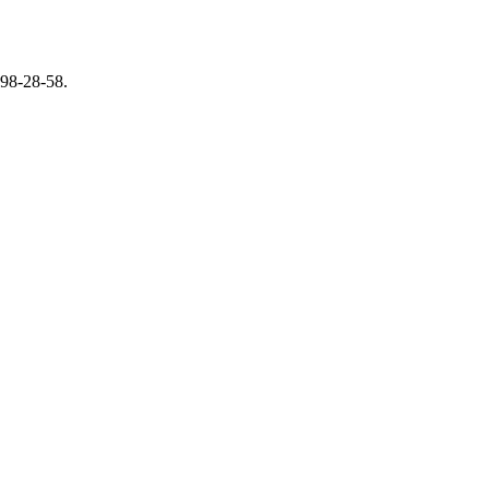
98-28-58.