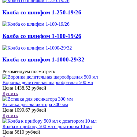
Колба со шлифом 1-250-19/26
Колба со шлифом 1-100-19/26
Колба со шлифом 1-1000-29/32
Рекомендуем посмотреть
Воронка делительная шарообразная 500 мл
Цена
1438,52 рублей
Купить
Вставка для эксикатора 300 мм
Цена
1099,67 рублей
Купить
Колба к прибору 500 мл с дозатором 10 мл
Цена
5610 рублей