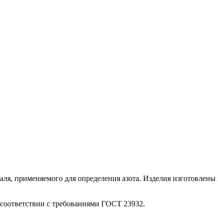
аля, применяемого для определения азота. Изделия изготовлены
 соответствии с требованиями ГОСТ 23932.