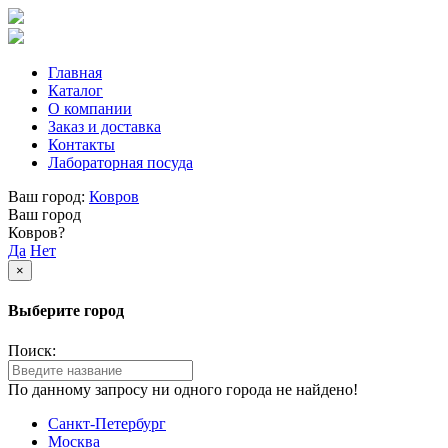
Главная
Каталог
О компании
Заказ и доставка
Контакты
Лабораторная посуда
Ваш город:
Ковров
Ваш город
Ковров?
Да
Нет
×
Выберите город
Поиск:
По данному запросу ни одного города не найдено!
Санкт-Петербург
Москва