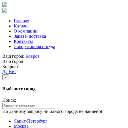
Главная
Каталог
О компании
Заказ и доставка
Контакты
Лабораторная посуда
Ваш город:
Ковров
Ваш город
Ковров?
Да
Нет
×
Выберите город
Поиск:
По данному запросу ни одного города не найдено!
Санкт-Петербург
Москва