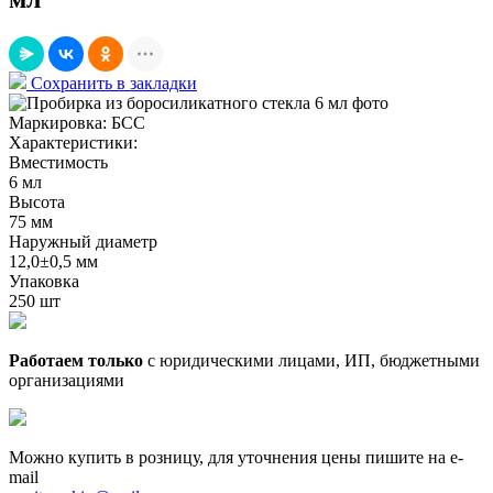
Сохранить в закладки
Маркировка:
БСС
Характеристики:
Вместимость
6 мл
Высота
75 мм
Наружный диаметр
12,0±0,5 мм
Упаковка
250 шт
Работаем только
с юридическими лицами, ИП, бюджетными
организациями
Можно купить в розницу, для уточнения цены пишите на e-
mail