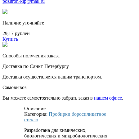
pozitron-kip@mail.ru
Наличие уточняйте
29,17 рублей
Купить
Способы получения заказа
Доставка по Санкт-Петербургу
Доставка осуществляется нашим транспортом.
Самовывоз
Вы можете самостоятельно забрать заказ в
нашем офисе
.
Описание
Категория:
Пробирки боросиликатное
стекло
Разработана для химических,
биологических и микробиологических