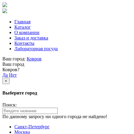
Главная
Каталог
О компании
Заказ и доставка
Контакты
Лабораторная посуда
Ваш город:
Ковров
Ваш город
Ковров?
Да
Нет
×
Выберите город
Поиск:
По данному запросу ни одного города не найдено!
Санкт-Петербург
Москва