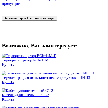
продукции
Заказать серия IT-7 оптом выгодно
Возможно, Вас заинтересует:
Терморегистратор EClerk-M-T
Купить
Термометры для испытания нефтепродуктов ТИН-13
Купить
Кабель удлинительный С1-2
Купить