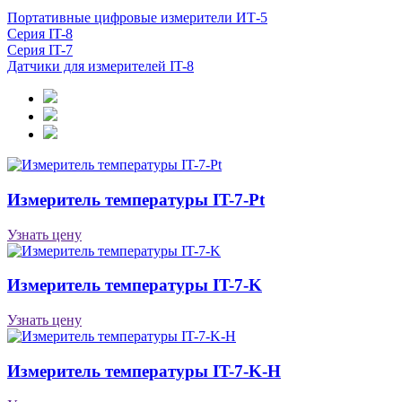
Портативные цифровые измерители ИТ-5
Серия IT-8
Серия IT-7
Датчики для измерителей IT-8
Измеритель температуры IT-7-Pt
Узнать цену
Измеритель температуры IT-7-K
Узнать цену
Измеритель температуры IT-7-K-H