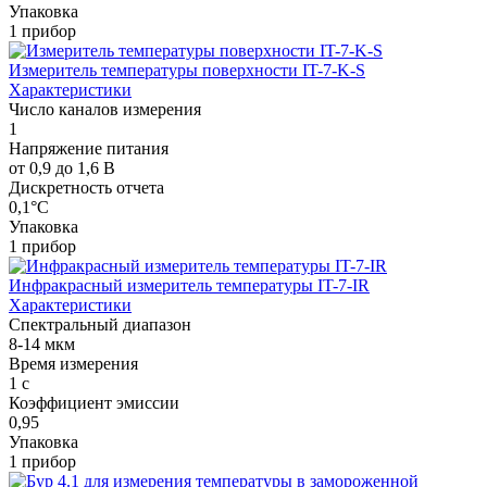
Упаковка
1 прибор
Измеритель температуры поверхности IT-7-K-S
Характеристики
Число каналов измерения
1
Напряжение питания
от 0,9 до 1,6 В
Дискретность отчета
0,1°C
Упаковка
1 прибор
Инфракрасный измеритель температуры IT-7-IR
Характеристики
Спектральный диапазон
8-14 мкм
Время измерения
1 с
Коэффициент эмиссии
0,95
Упаковка
1 прибор