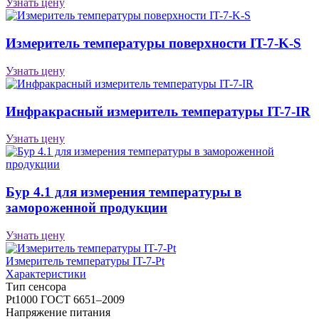
Узнать цену
Измеритель температуры поверхности IT-7-K-S
Узнать цену
Инфракрасный измеритель температуры IT-7-IR
Узнать цену
Бур 4.1 для измерения температуры в
замороженной продукции
Узнать цену
Измеритель температуры IT-7-Pt
Характеристики
Тип сенсора
Pt1000 ГОСТ 6651–2009
Напряжение питания