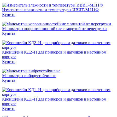
Измеритель влажности и температуры ИВИТ-М.Н1Ф
Купить
Манометры коррозионностойкие с защитой от перегрузки
Купить
Кронштейн КД2–Н для приборов и датчиков в настенном
корпусе
Купить
Манометры виброустойчивые
Купить
Кронштейн КД1–Н для приборов и датчиков в настенном
корпусе
Купить