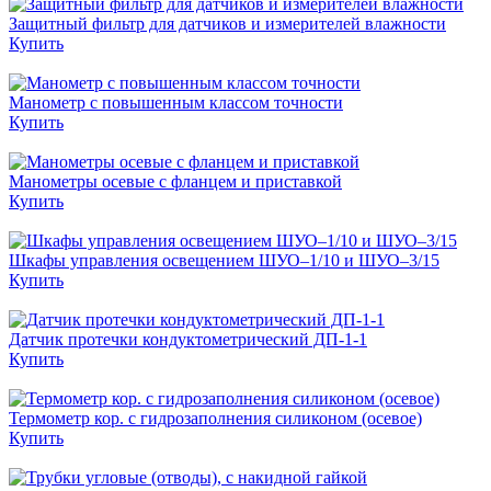
Защитный фильтр для датчиков и измерителей влажности
Купить
Манометр с повышенным классом точности
Купить
Манометры осевые с фланцем и приставкой
Купить
Шкафы управления освещением ШУО–1/10 и ШУО–3/15
Купить
Датчик протечки кондуктометрический ДП-1-1
Купить
Термометр кор. с гидрозаполнения силиконом (осевое)
Купить