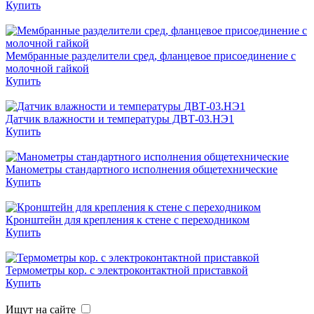
Купить
Мембранные разделители сред, фланцевое присоединение с
молочной гайкой
Купить
Датчик влажности и температуры ДВТ-03.НЭ1
Купить
Манометры стандартного исполнения общетехнические
Купить
Кронштейн для крепления к стене с переходником
Купить
Термометры кор. с электроконтактной приставкой
Купить
Ищут на сайте