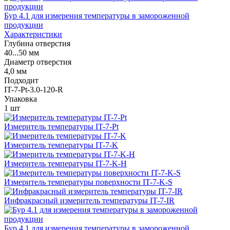
Бур 4.1 для измерения температуры в замороженной
продукции
Характеристики
Глубина отверстия
40...50 мм
Диаметр отверстия
4,0 мм
Подходит
IT-7-Pt-3.0-120-R
Упаковка
1 шт
Измеритель температуры IT-7-Pt
Измеритель температуры IT-7-K
Измеритель температуры IT-7-K-H
Измеритель температуры поверхности IT-7-K-S
Инфракрасный измеритель температуры IT-7-IR
Бур 4.1 для измерения температуры в замороженной