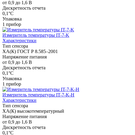
от 0,9 до 1,6 В
Дискретность отчета
0,1°C
Упаковка
1 прибор
Измеритель температуры IT-7-K
Характеристики
Тип сенсора
XA(К) ГОСТ Р 8.585–2001
Напряжение питания
от 0,9 до 1,6 В
Дискретность отчета
0,1°C
Упаковка
1 прибор
Измеритель температуры IT-7-K-H
Характеристики
Тип сенсора
ХА(К) высокотемпературный
Напряжение питания
от 0,9 до 1,6 В
Дискретность отчета
0,1°C