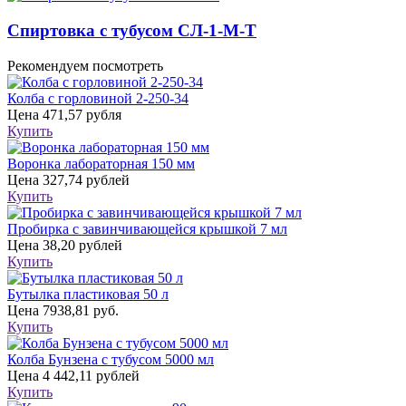
Спиртовка с тубусом СЛ-1-М-Т
Рекомендуем посмотреть
Колба с горловиной 2-250-34
Цена
471,57 рубля
Купить
Воронка лабораторная 150 мм
Цена
327,74 рублей
Купить
Пробирка с завинчивающейся крышкой 7 мл
Цена
38,20 рублей
Купить
Бутылка пластиковая 50 л
Цена
7938,81 руб.
Купить
Колба Бунзена с тубусом 5000 мл
Цена
4 442,11 рублей
Купить