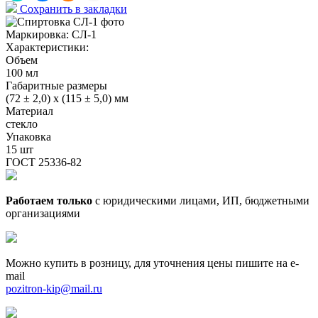
Сохранить в закладки
Маркировка:
СЛ-1
Характеристики:
Объем
100 мл
Габаритные размеры
(72 ± 2,0) х (115 ± 5,0) мм
Материал
стекло
Упаковка
15 шт
ГОСТ 25336-82
Работаем только
с юридическими лицами, ИП, бюджетными
организациями
Можно купить в розницу, для уточнения цены пишите на e-
mail
pozitron-kip@mail.ru