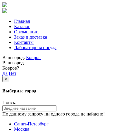
Главная
Каталог
О компании
Заказ и доставка
Контакты
Лабораторная посуда
Ваш город:
Ковров
Ваш город
Ковров?
Да
Нет
×
Выберите город
Поиск:
По данному запросу ни одного города не найдено!
Санкт-Петербург
Москва