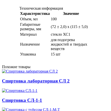
Техническая информация
Характеристика
Значение
Объем, мл
100
Габаритные
(72 ± 2,0) х (115 ± 5,0)
размеры, мм
Материал
стекло ХС1
для подогрева
Назначение
жидкостей и твердых
веществ
Упаковка
15 шт
Похожие товары
Спиртовка лабораторная СЛ 2
Спиртовка СЛ-1-1