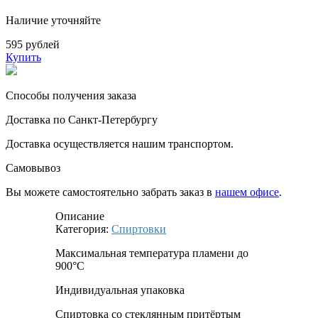
Наличие уточняйте
595 рублей
Купить
Способы получения заказа
Доставка по Санкт-Петербургу
Доставка осуществляется нашим транспортом.
Самовывоз
Вы можете самостоятельно забрать заказ в
нашем офисе
.
Описание
Категория:
Спиртовки
Максимальная температура пламени до
900°С
Индивидуальная упаковка
Спиртовка со стеклянным притёртым