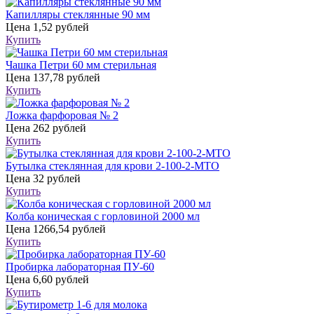
Капилляры стеклянные 90 мм
Цена
1,52 рублей
Купить
Чашка Петри 60 мм стерильная
Цена
137,78 рублей
Купить
Ложка фарфоровая № 2
Цена
262 рублей
Купить
Бутылка стеклянная для крови 2-100-2-МТО
Цена
32 рублей
Купить
Колба коническая с горловиной 2000 мл
Цена
1266,54 рублей
Купить
Пробирка лабораторная ПУ-60
Цена
6,60 рублей
Купить