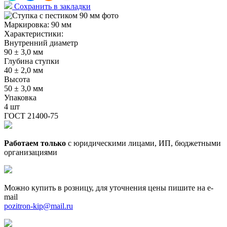
Сохранить в закладки
Маркировка:
90 мм
Характеристики:
Внутренний диаметр
90 ± 3,0 мм
Глубина ступки
40 ± 2,0 мм
Высота
50 ± 3,0 мм
Упаковка
4 шт
ГОСТ 21400-75
Работаем только
с юридическими лицами, ИП, бюджетными
организациями
Можно купить в розницу, для уточнения цены пишите на e-
mail
pozitron-kip@mail.ru