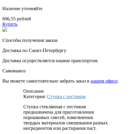
Наличие уточняйте
606,55 рублей
Купить
Способы получения заказа
Доставка по Санкт-Петербургу
Доставка осуществляется нашим транспортом.
Самовывоз
Вы можете самостоятельно забрать заказ в
нашем офисе
.
Описание
Категория:
Ступка с пестиком
Ступка стеклянная с пестиком
предназначена для приготовления
порошковых смесей, измельчения
твердых материалов смешивания разных
ингредиентов или растирания паст.