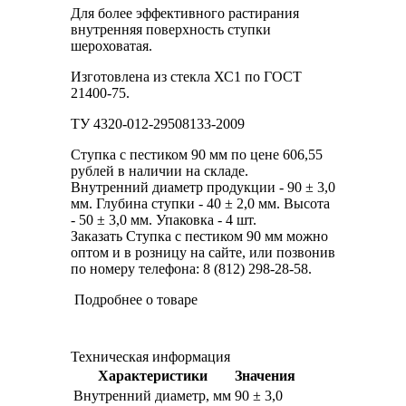
Для более эффективного растирания
внутренняя поверхность ступки
шероховатая.
Изготовлена из стекла ХС1 по ГОСТ
21400-75.
ТУ 4320-012-29508133-2009
Ступка с пестиком 90 мм по цене 606,55
рублей в наличии на складе.
Внутренний диаметр продукции - 90 ± 3,0
мм. Глубина ступки - 40 ± 2,0 мм. Высота
- 50 ± 3,0 мм. Упаковка - 4 шт.
Заказать Ступка с пестиком 90 мм можно
оптом и в розницу на сайте, или позвонив
по номеру телефона: 8 (812) 298-28-58.
Подробнее о товаре
Техническая информация
Характеристики
Значения
Внутренний диаметр, мм
90 ± 3,0