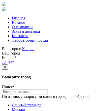
Главная
Каталог
О компании
Заказ и доставка
Контакты
Лабораторная посуда
Ваш город:
Ковров
Ваш город
Ковров?
Да
Нет
×
Выберите город
Поиск:
По данному запросу ни одного города не найдено!
Санкт-Петербург
Москва