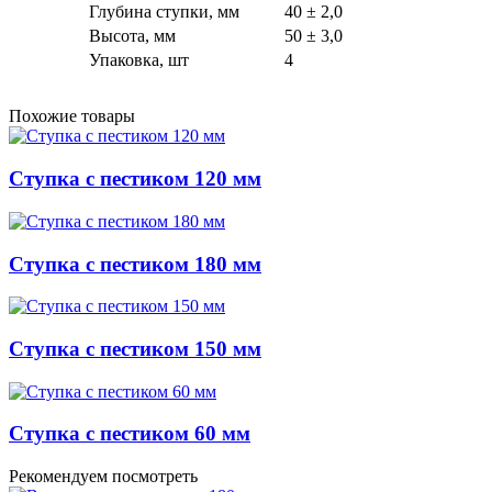
Глубина ступки, мм
40 ± 2,0
Высота, мм
50 ± 3,0
Упаковка, шт
4
Похожие товары
Ступка с пестиком 120 мм
Ступка с пестиком 180 мм
Ступка с пестиком 150 мм
Ступка с пестиком 60 мм
Рекомендуем посмотреть