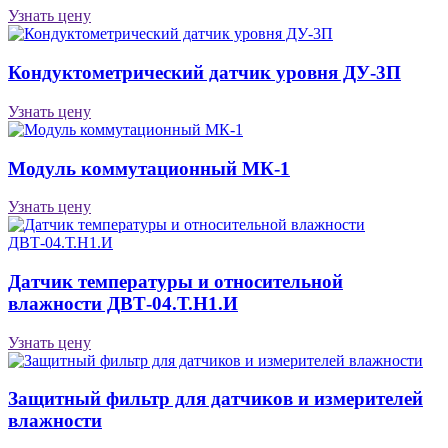
Узнать цену
Кондуктометрический датчик уровня ДУ-3П
Узнать цену
Модуль коммутационный МК-1
Узнать цену
Датчик температуры и относительной
влажности ДВТ-04.Т.Н1.И
Узнать цену
Защитный фильтр для датчиков и измерителей
влажности