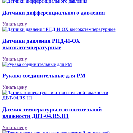
Датчики дифференциального давления
Узнать цену
Датчики давления РПД-И-ОХ
высокотемпературные
Узнать цену
Рукава соединительные для РМ
Узнать цену
Датчик температуры и относительной
влажности ДВТ-04.RS.Н1
Узнать цену