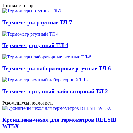
Похожие товары
Термометры ртутные ТЛ-7
Термометр ртутный ТЛ 4
Термометры лабораторные ртутные ТЛ-6
Термометр ртутный лабораторный ТЛ 2
Рекомендуем посмотреть
Кронштейн-чехол для термометров RELSIB
WT5X