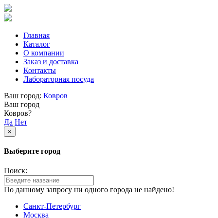
Главная
Каталог
О компании
Заказ и доставка
Контакты
Лабораторная посуда
Ваш город:
Ковров
Ваш город
Ковров?
Да
Нет
×
Выберите город
Поиск:
По данному запросу ни одного города не найдено!
Санкт-Петербург
Москва