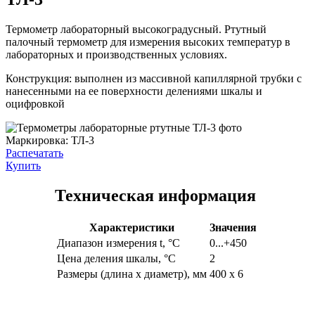
Термометр лабораторный высокоградусный. Ртутный
палочный термометр для измерения высоких температур в
лабораторных и производственных условиях.
Конструкция: выполнен из массивной капиллярной трубки с
нанесенными на ее поверхности делениями шкалы и
оцифровкой
Маркировка:
ТЛ-3
Распечатать
Купить
Техническая информация
Характеристики
Значения
Диапазон измерения t, °С
0...+450
Цена деления шкалы, °С
2
Размеры (длина х диаметр), мм
400 х 6