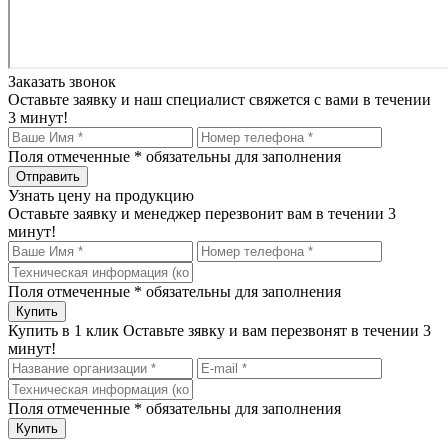
Заказать звонок
Оставьте заявку и наш специалист свяжется с вами в течении
3 минут!
Поля отмеченные
*
обязательны для заполнения
Узнать цену на продукцию
Оставьте заявку и менеджер перезвонит вам в течении 3
минут!
Поля отмеченные
*
обязательны для заполнения
Купить в 1 клик
Оставьте зявку и вам перезвонят в течении 3
минут!
Поля отмеченные
*
обязательны для заполнения