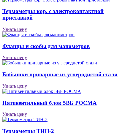
Термометры кор. с электроконтактной
приставкой
Узнать цену
Фланцы и скобы для манометров
Узнать цену
Бобышки приварные из углеродистой стали
Узнать цену
Пятивентильный блок 5ВБ РОСМА
Узнать цену
Термометры ТИН-2