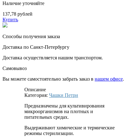
Наличие уточняйте
137,78 рублей
Купить
Способы получения заказа
Доставка по Санкт-Петербургу
Доставка осуществляется нашим транспортом.
Самовывоз
Вы можете самостоятельно забрать заказ в
нашем офисе
.
Описание
Категория:
Чашки Петри
Предназначены для культивирования
микроорганизмов на плотных и
питательных средах.
Выдерживают химические и термические
режимы стерилизации.