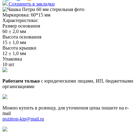
Сохранить в закладки
Маркировка:
60*15 мм
Характеристики:
Размер основания
60 ± 2,0 мм
Высота основания
15 ± 1,0 мм
Высота крышки
12 ± 1,0 мм
Упаковка
10 шт
Работаем только
с юридическими лицами, ИП, бюджетными
организациями
Можно купить в розницу, для уточнения цены пишите на e-
mail
pozitron-kip@mail.ru