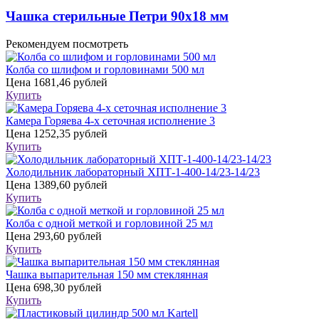
Чашка стерильные Петри 90х18 мм
Рекомендуем посмотреть
Колба со шлифом и горловинами 500 мл
Цена
1681,46 рублей
Купить
Камера Горяева 4-х сеточная исполнение 3
Цена
1252,35 рублей
Купить
Холодильник лабораторный ХПТ-1-400-14/23-14/23
Цена
1389,60 рублей
Купить
Колба с одной меткой и горловиной 25 мл
Цена
293,60 рублей
Купить
Чашка выпарительная 150 мм стеклянная
Цена
698,30 рублей
Купить