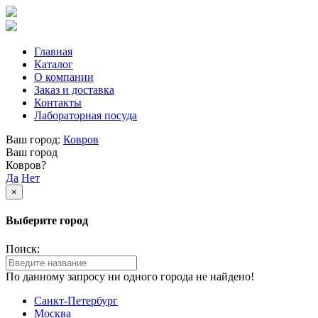
Главная
Каталог
О компании
Заказ и доставка
Контакты
Лабораторная посуда
Ваш город:
Ковров
Ваш город
Ковров?
Да
Нет
×
Выберите город
Поиск:
По данному запросу ни одного города не найдено!
Санкт-Петербург
Москва