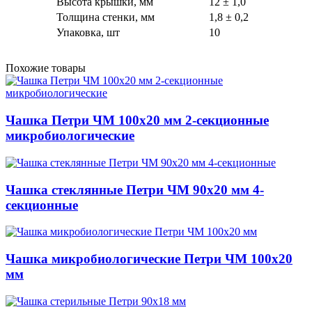
Высота крышки, мм
12 ± 1,0
Толщина стенки, мм
1,8 ± 0,2
Упаковка, шт
10
Похожие товары
Чашка Петри ЧМ 100х20 мм 2-секционные
микробиологические
Чашка стеклянные Петри ЧМ 90х20 мм 4-
секционные
Чашка микробиологические Петри ЧМ 100х20
мм