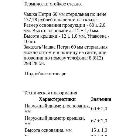
Термически стойкое стекло.
Чашка Петри 60 мм стерильная по цене
137,78 рублей в наличии на складе.
Размер основания продукции - 60 ± 2,0
мм. Высота основания - 15 ± 1,0 мм.
Высота крышки - 12 ± 1,0 мм. Упаковка -
10 шт.
Заказать Чашка Петри 60 мм стерильная
можно оптом и в розницу на сайте, или
позвонив по номеру телефона: 8 (812)
298-28-58.
Подробнее о товаре
Техническая информация
Характеристики
Значения
Наружный диаметр основания,
60 ± 2,0
мм
Наружный диаметр крышки,
67 ± 2,0
мм
Высота основания, мм
15 ± 1,0