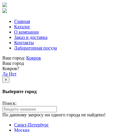
Главная
Каталог
О компании
Заказ и доставка
Контакты
Лабораторная посуда
Ваш город:
Ковров
Ваш город
Ковров?
Да
Нет
×
Выберите город
Поиск:
По данному запросу ни одного города не найдено!
Санкт-Петербург
Москва