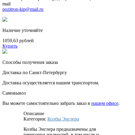
mail
pozitron-kip@mail.ru
Наличие уточняйте
1059,63 рублей
Купить
Способы получения заказа
Доставка по Санкт-Петербургу
Доставка осуществляется нашим транспортом.
Самовывоз
Вы можете самостоятельно забрать заказ в
нашем офисе
.
Описание
Категория:
Колбы Энглера
Колбы Энглера предназначены для
перегонки жидкостей, в том числе и