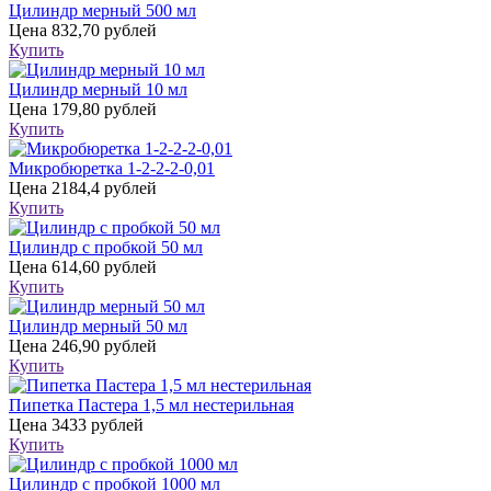
Цилиндр мерный 500 мл
Цена
832,70 рублей
Купить
Цилиндр мерный 10 мл
Цена
179,80 рублей
Купить
Микробюретка 1-2-2-2-0,01
Цена
2184,4 рублей
Купить
Цилиндр с пробкой 50 мл
Цена
614,60 рублей
Купить
Цилиндр мерный 50 мл
Цена
246,90 рублей
Купить
Пипетка Пастера 1,5 мл нестерильная
Цена
3433 рублей
Купить
Цилиндр с пробкой 1000 мл