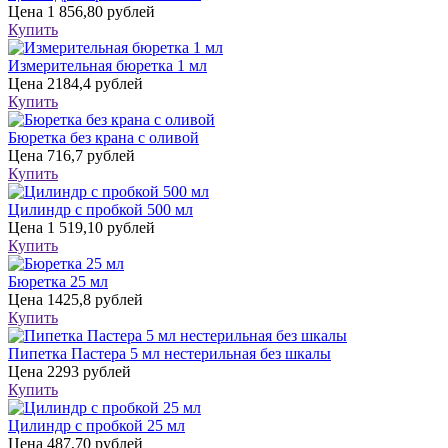
Цена
1 856,80 рублей
Купить
Измерительная бюретка 1 мл
Цена
2184,4 рублей
Купить
Бюретка без крана с оливой
Цена
716,7 рублей
Купить
Цилиндр с пробкой 500 мл
Цена
1 519,10 рублей
Купить
Бюретка 25 мл
Цена
1425,8 рублей
Купить
Пипетка Пастера 5 мл нестерильная без шкалы
Цена
2293 рублей
Купить
Цилиндр с пробкой 25 мл
Цена
487,70 рублей