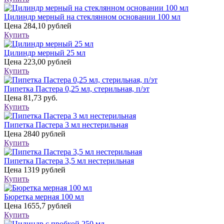
Цилиндр мерный на стеклянном основании 100 мл
Цена
284,10 рублей
Купить
Цилиндр мерный 25 мл
Цена
223,00 рублей
Купить
Пипетка Пастера 0,25 мл, стерильная, п/эт
Цена
81,73 руб.
Купить
Пипетка Пастера 3 мл нестерильная
Цена
2840 рублей
Купить
Пипетка Пастера 3,5 мл нестерильная
Цена
1319 рублей
Купить
Бюретка мерная 100 мл
Цена
1655,7 рублей
Купить