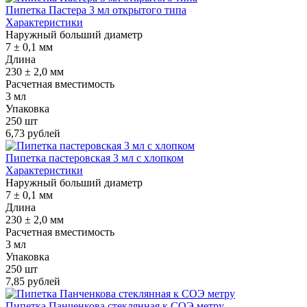
Пипетка Пастера 3 мл открытого типа
Характеристики
Наружный больший диаметр
7 ± 0,1 мм
Длина
230 ± 2,0 мм
Расчетная вместимость
3 мл
Упаковка
250 шт
6,73 рублей
Пипетка пастеровская 3 мл с хлопком
Характеристики
Наружный больший диаметр
7 ± 0,1 мм
Длина
230 ± 2,0 мм
Расчетная вместимость
3 мл
Упаковка
250 шт
7,85 рублей
Пипетка Панченкова стеклянная к СОЭ метру