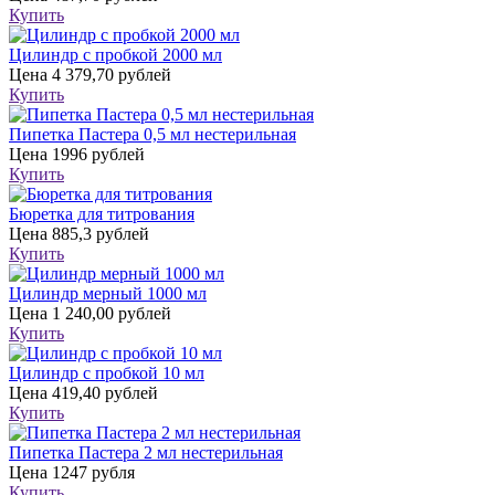
Купить
Цилиндр с пробкой 2000 мл
Цена
4 379,70 рублей
Купить
Пипетка Пастера 0,5 мл нестерильная
Цена
1996 рублей
Купить
Бюретка для титрования
Цена
885,3 рублей
Купить
Цилиндр мерный 1000 мл
Цена
1 240,00 рублей
Купить
Цилиндр с пробкой 10 мл
Цена
419,40 рублей
Купить
Пипетка Пастера 2 мл нестерильная
Цена
1247 рубля
Купить