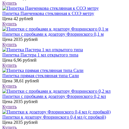
Купить
Пипетка Панченкова стеклянная к СОЭ метру
Цена
42 рублей
Купить
Пипетки с пробками к дозатору Флоринского 0,1 м
Цена
2035 рублей
Купить
Пипетка Пастера 1 мл открытого типа
Цена
6,96 рублей
Купить
Пипетка прямая стеклянная типа Сали
Цена
38,61 рублей
Купить
Пипетки с пробками к дозатору Флоринского 0,2 мл
Цена
2035 рублей
Купить
Пипетки к дозатору Флоринского 0,4 мл (с пробкой)
Цена
2035 рублей
Купить