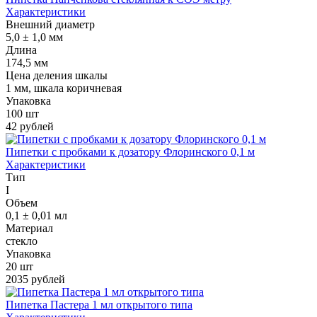
Характеристики
Внешний диаметр
5,0 ± 1,0 мм
Длина
174,5 мм
Цена деления шкалы
1 мм, шкала коричневая
Упаковка
100 шт
42 рублей
Пипетки с пробками к дозатору Флоринского 0,1 м
Характеристики
Тип
I
Объем
0,1 ± 0,01 мл
Материал
стекло
Упаковка
20 шт
2035 рублей
Пипетка Пастера 1 мл открытого типа