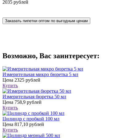
2035 рублей
Заказать пипетки оптом по выгодным ценам
Возможно, Вас заинтересует:
Измерительная микро бюретка 5 мл
Цена
2325 рублей
Купить
Измерительная бюретка 50 мл
Цена
758,9 рублей
Купить
Цилиндр с пробкой 100 мл
Цена
817,10 рублей
Купить