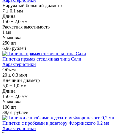
Характеристики
Наружный больший диаметр
7 ± 0,1 мм
Длина
150 ± 2,0 мм
Расчетная вместимость
1 мл
Упаковка
250 шт
6,96 рублей
Пипетка прямая стеклянная типа Сали
Характеристики
Объем
20 ± 0,3 мкл
Внешний диаметр
5,0 ± 1,0 мм
Длина
150 ± 2,0 мм
Упаковка
100 шт
38,61 рублей
Пипетки с пробками к дозатору Флоринского 0,2 мл
Характеристики