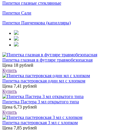
Пипетки глазные стеклянные
Пипетки Сали
Пипетки Панченкова (капилляры)
Пипетка глазная в футляре травмобезопасная
Цена
18 рублей
Купить
Пипетка пастеровская один мл с хлопком
Цена
7,41 рублей
Купить
Пипетка Пастера 3 мл открытого типа
Цена
6,73 рублей
Купить
Пипетка пастеровская 3 мл с хлопком
Цена
7,85 рублей