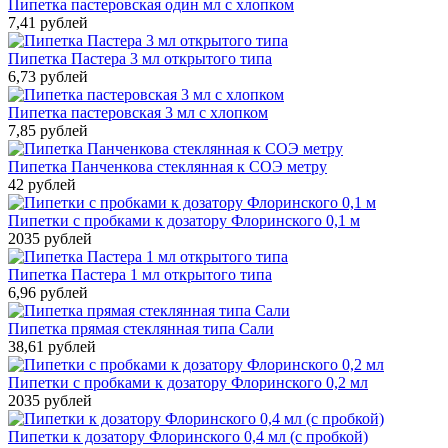
Пипетка пастеровская один мл с хлопком
7,41 рублей
Пипетка Пастера 3 мл открытого типа
6,73 рублей
Пипетка пастеровская 3 мл с хлопком
7,85 рублей
Пипетка Панченкова стеклянная к СОЭ метру
42 рублей
Пипетки с пробками к дозатору Флоринского 0,1 м
2035 рублей
Пипетка Пастера 1 мл открытого типа
6,96 рублей
Пипетка прямая стеклянная типа Сали
38,61 рублей
Пипетки с пробками к дозатору Флоринского 0,2 мл
2035 рублей
Пипетки к дозатору Флоринского 0,4 мл (с пробкой)