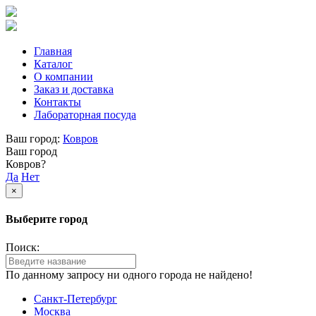
Главная
Каталог
О компании
Заказ и доставка
Контакты
Лабораторная посуда
Ваш город:
Ковров
Ваш город
Ковров?
Да
Нет
×
Выберите город
Поиск:
По данному запросу ни одного города не найдено!
Санкт-Петербург
Москва