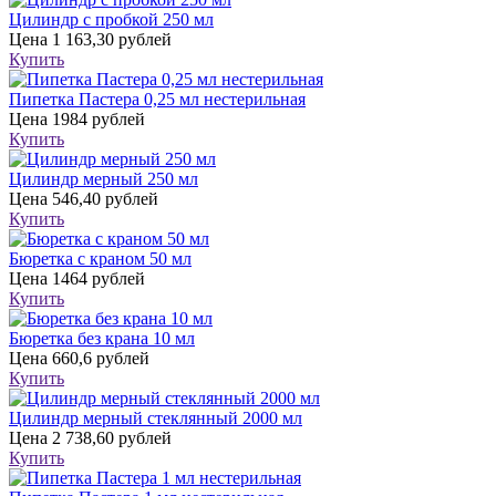
Цилиндр с пробкой 250 мл
Цена
1 163,30 рублей
Купить
Пипетка Пастера 0,25 мл нестерильная
Цена
1984 рублей
Купить
Цилиндр мерный 250 мл
Цена
546,40 рублей
Купить
Бюретка с краном 50 мл
Цена
1464 рублей
Купить
Бюретка без крана 10 мл
Цена
660,6 рублей
Купить
Цилиндр мерный стеклянный 2000 мл
Цена
2 738,60 рублей
Купить